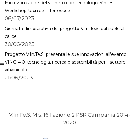
Microzonazione del vigneto con tecnologia Vintes –
Workshop tecnico a Torrecuso
06/07/2023
Giornata dimostrativa del progetto V.In Te.S. dal suolo al
calice
30/06/2023
Progetto V.In.Te.S. presenta le sue innovazioni all’evento
VINO 4.0: tecnologia, ricerca e sostenibilità per il settore
vitivinicolo
21/06/2023
V.In.Te.S. Mis. 16.1 azione 2 PSR Campania 2014-
2020