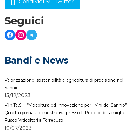
Condividi Su Twitter
Seguici
Bandi e News
Valorizzazione, sostenibilità e agricoltura di precisione nel
Sannio
13/12/2023
V.In.Te.S. – “Viticoltura ed Innovazione per i Vini del Sannio”
Quarta giornata dimostrativa presso Il Poggio di Famiglia
Fusco Viticoltori a Torrecuso
10/07/2023