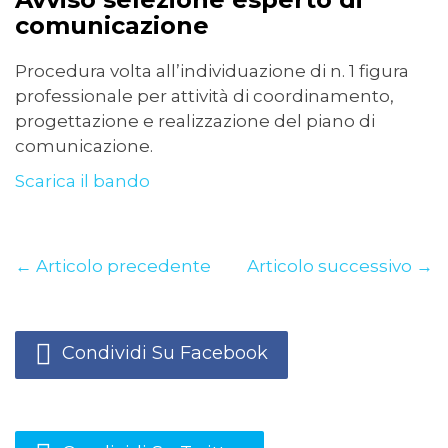
comunicazione
Procedura volta all’individuazione di n. 1 figura
professionale per attività di coordinamento,
progettazione e realizzazione del piano di
comunicazione.
Scarica il bando
← Articolo precedente
Articolo successivo →
Condividi Su Facebook