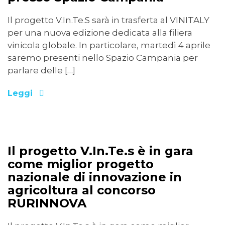
Il progetto V.In.Te.S sarà in trasferta al VINITALY
per una nuova edizione dedicata alla filiera
vinicola globale. In particolare, martedì 4 aprile
saremo presenti nello Spazio Campania per
parlare delle […]
Leggi
28/02/2023
Il progetto V.In.Te.s è in gara
come miglior progetto
nazionale di innovazione in
agricoltura al concorso
RURINNOVA