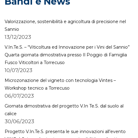
Bandi e News
Valorizzazione, sostenibilità e agricoltura di precisione nel
Sannio
13/12/2023
V.In.Te.S. – “Viticoltura ed Innovazione per i Vini del Sannio”
Quarta giornata dimostrativa presso Il Poggio di Famiglia
Fusco Viticoltori a Torrecuso
10/07/2023
Microzonazione del vigneto con tecnologia Vintes –
Workshop tecnico a Torrecuso
06/07/2023
Giornata dimostrativa del progetto V.In Te.S. dal suolo al
calice
30/06/2023
Progetto V.In.Te.S. presenta le sue innovazioni all’evento