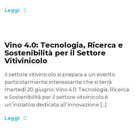
Leggi
15/06/2023
Vino 4.0: Tecnologia, Ricerca e
Sostenibilità per il Settore
Vitivinicolo
Il settore vitivinicolo si prepara a un evento
particolarmente interessante che si terrà
martedì 20 giugno: Vino 4.0: Tecnologia, Ricerca
e Sostenibilità per il settore vitivinicolo è
un’iniziativa dedicata all’innovazione […]
Leggi