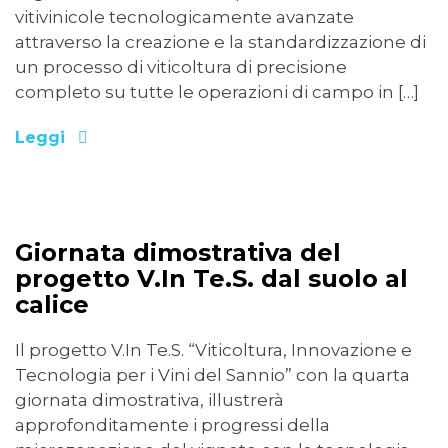
vitivinicole tecnologicamente avanzate
attraverso la creazione e la standardizzazione di
un processo di viticoltura di precisione
completo su tutte le operazioni di campo in […]
Leggi
30/06/2023
Giornata dimostrativa del
progetto V.In Te.S. dal suolo al
calice
Il progetto V.In Te.S. “Viticoltura, Innovazione e
Tecnologia per i Vini del Sannio” con la quarta
giornata dimostrativa, illustrerà
approfonditamente i progressi della