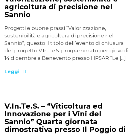
agricoltura di precisione nel
Sannio
Progetti e buone prassi “Valorizzazione,
sostenibilità e agricoltura di precisione nel
Sannio”, questo il titolo dell’evento di chiusura
del progetto V.In.Te.S. programmato per giovedì
14 dicembre a Benevento presso l’IPSAR “Le […]
Leggi
10/07/2023
V.In.Te.S. – “Viticoltura ed
Innovazione per i Vini del
Sannio” Quarta giornata
dimostrativa presso Il Poggio di