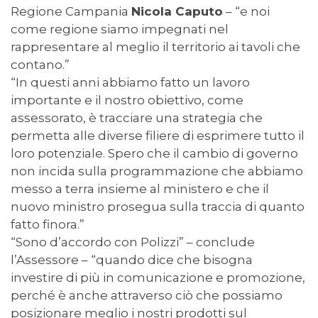
Regione Campania
Nicola Caputo
– “e noi
come regione siamo impegnati nel
rappresentare al meglio il territorio ai tavoli che
contano.”
“In questi anni abbiamo fatto un lavoro
importante e il nostro obiettivo, come
assessorato, è tracciare una strategia che
permetta alle diverse filiere di esprimere tutto il
loro potenziale. Spero che il cambio di governo
non incida sulla programmazione che abbiamo
messo a terra insieme al ministero e che il
nuovo ministro prosegua sulla traccia di quanto
fatto finora.”
“Sono d’accordo con Polizzi” – conclude
l’Assessore – “quando dice che bisogna
investire di più in comunicazione e promozione,
perché è anche attraverso ciò che possiamo
posizionare meglio i nostri prodotti sul