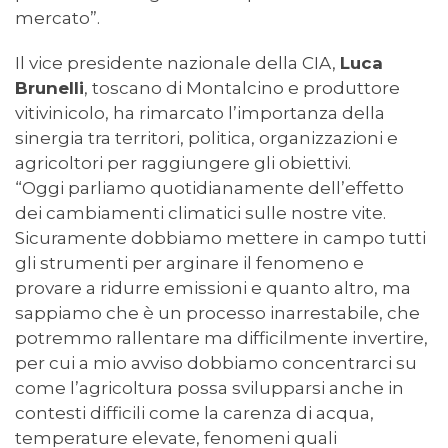
mercato”.
Il vice presidente nazionale della CIA,
Luca
Brunelli
, toscano di Montalcino e produttore
vitivinicolo, ha rimarcato l’importanza della
sinergia tra territori, politica, organizzazioni e
agricoltori per raggiungere gli obiettivi.
“Oggi parliamo quotidianamente dell’effetto
dei cambiamenti climatici sulle nostre vite.
Sicuramente dobbiamo mettere in campo tutti
gli strumenti per arginare il fenomeno e
provare a ridurre emissioni e quanto altro, ma
sappiamo che è un processo inarrestabile, che
potremmo rallentare ma difficilmente invertire,
per cui a mio avviso dobbiamo concentrarci su
come l’agricoltura possa svilupparsi anche in
contesti difficili come la carenza di acqua,
temperature elevate, fenomeni quali