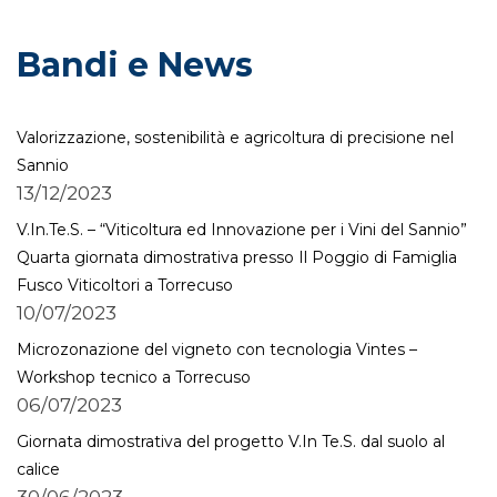
Bandi e News
Valorizzazione, sostenibilità e agricoltura di precisione nel
Sannio
13/12/2023
V.In.Te.S. – “Viticoltura ed Innovazione per i Vini del Sannio”
Quarta giornata dimostrativa presso Il Poggio di Famiglia
Fusco Viticoltori a Torrecuso
10/07/2023
Microzonazione del vigneto con tecnologia Vintes –
Workshop tecnico a Torrecuso
06/07/2023
Giornata dimostrativa del progetto V.In Te.S. dal suolo al
calice