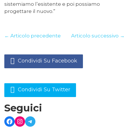
sistemiamo l’esistente e poi possiamo
progettare il nuovo.”
← Articolo precedente
Articolo successivo →
Condividi Su Facebook
Condividi Su Twitter
Seguici