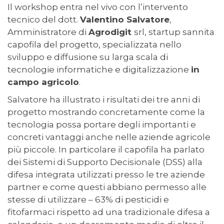
Il workshop entra nel vivo con l’intervento
tecnico del dott.
Valentino Salvatore
,
Amministratore di
Agrodigit
srl, startup sannita
capofila del progetto, specializzata nello
sviluppo e diffusione su larga scala di
tecnologie informatiche e digitalizzazione
in
campo agricolo
.
Salvatore ha illustrato i risultati dei tre anni di
progetto mostrando concretamente come la
tecnologia possa portare degli importanti e
concreti vantaggi anche nelle aziende agricole
più piccole. In particolare il capofila ha parlato
dei Sistemi di Supporto Decisionale (DSS) alla
difesa integrata utilizzati presso le tre aziende
partner e come questi abbiano permesso alle
stesse di utilizzare – 63% di pesticidi e
fitofarmaci rispetto ad una tradizionale difesa a