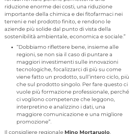
riduzione enorme dei costi, una riduzione
importante della chimica e dei fitofarmaci nei
terreni e nel prodotto finito, e rendono le
aziende più solide dal punto di vista della
sostenibilità ambientale, economica e sociale.”
“Dobbiamo riflettere bene, insieme alle
regioni, se non sia il caso di puntare a
maggiori investimenti sulle innovazioni
tecnologiche, focalizzarci di più su come
viene fatto un prodotto, sull’intero ciclo, più
che sul prodotto singolo. Per fare questo ci
vuole più formazione professionale, perché
ci vogliono competenze che leggono,
interpretino e analizzino i dati, una
maggiore comunicazione e una migliore
promozione”.
Il consigliere regionale
Mino Mortaruolo
,