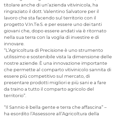
titolare anche di un’azienda vitivinicola, ha
ringraziato il dott. Valentino Salvatore per il
lavoro che sta facendo sul territorio con il
progetto V.In.Te.S. e per essere uno dei tanti
giovani che, dopo essere andati via è ritornato
nella sua terra con la voglia di investire e di
innovare.
“L’Agricoltura di Precisione è uno strumento
utilissimo e sostenibile vista la dimensione delle
nostre aziende. È una innovazione importante
che permette al comparto vitivinicolo sannita di
essere più competitivo sul mercato, di
presentare prodotti migliori e più sani e a fare
da traino a tutto il comparto agricolo del
territorio”.
“Il Sannio è bella gente e terra che affascina” –
ha esordito l’Assessore all’Agricoltura della