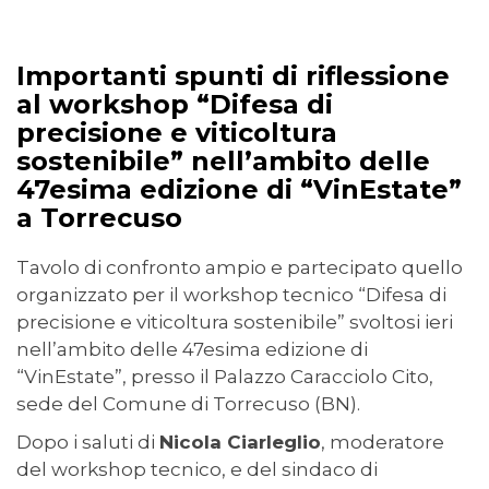
05/09/2022
Importanti spunti di riflessione
al workshop “Difesa di
precisione e viticoltura
sostenibile” nell’ambito delle
47esima edizione di “VinEstate”
a Torrecuso
Tavolo di confronto ampio e partecipato quello
organizzato per il workshop tecnico “Difesa di
precisione e viticoltura sostenibile” svoltosi ieri
nell’ambito delle 47esima edizione di
“VinEstate”, presso il Palazzo Caracciolo Cito,
sede del Comune di Torrecuso (BN).
Dopo i saluti di
Nicola Ciarleglio
, moderatore
del workshop tecnico, e del sindaco di