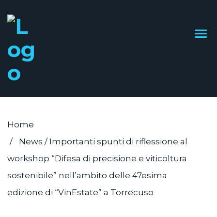
Home
News
/
Importanti spunti di riflessione al
workshop “Difesa di precisione e viticoltura
sostenibile” nell’ambito delle 47esima
edizione di “VinEstate” a Torrecuso