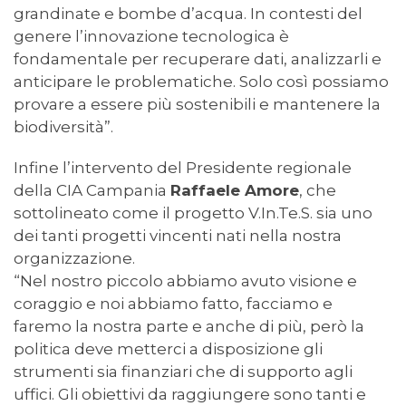
grandinate e bombe d’acqua. In contesti del
genere l’innovazione tecnologica è
fondamentale per recuperare dati, analizzarli e
anticipare le problematiche. Solo così possiamo
provare a essere più sostenibili e mantenere la
biodiversità”.
Infine l’intervento del Presidente regionale
della CIA Campania
Raffaele Amore
, che
sottolineato come il progetto V.In.Te.S. sia uno
dei tanti progetti vincenti nati nella nostra
organizzazione.
“Nel nostro piccolo abbiamo avuto visione e
coraggio e noi abbiamo fatto, facciamo e
faremo la nostra parte e anche di più, però la
politica deve metterci a disposizione gli
strumenti sia finanziari che di supporto agli
uffici. Gli obiettivi da raggiungere sono tanti e