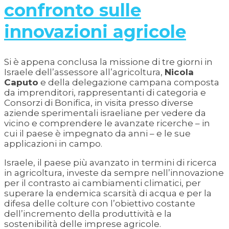
confronto sulle
innovazioni agricole
Si è appena conclusa la missione di tre giorni in
Israele dell’assessore all’agricoltura,
Nicola
Caputo
e della delegazione campana composta
da imprenditori, rappresentanti di categoria e
Consorzi di Bonifica, in visita presso diverse
aziende sperimentali israeliane per vedere da
vicino e comprendere le avanzate ricerche – in
cui il paese è impegnato da anni – e le sue
applicazioni in campo.
Israele, il paese più avanzato in termini di ricerca
in agricoltura, investe da sempre nell’innovazione
per il contrasto ai cambiamenti climatici, per
superare la endemica scarsità di acqua e per la
difesa delle colture con l’obiettivo costante
dell’incremento della produttività e la
sostenibilità delle imprese agricole.