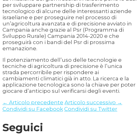
per sviluppare partnership di trasferimento
tecnologico di alcune delle interessanti aziende
israeliane e per proseguire nel processo di
un’agricoltura avanzata e di precisione avviato in
Campania anche grazie al Psr (Programma di
Sviluppo Rurale) Campania 2014-2020 e che
proseguirà con i bandi del Psr di prossima
emanazione.
Il potenziamento dell’uso delle tecnologie e
tecniche di agricoltura di precisione è l’unica
strada percorribile per rispondere ai
cambiamenti climatici già in atto. La ricerca e la
applicazione tecnologica sono la chiave per poter
giocare d’anticipo sul verificarsi degli eventi.
← Articolo precedente
Articolo successivo →
Condividi su Facebook
Condividi su Twitter
Seguici