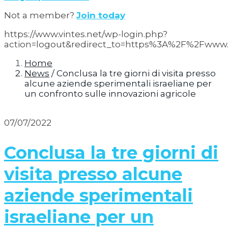
Not a member?
Join today
https://www.vintes.net/wp-login.php?
action=logout&redirect_to=https%3A%2F%2Fwww.
Home
News
/
Conclusa la tre giorni di visita presso
alcune aziende sperimentali israeliane per
un confronto sulle innovazioni agricole
07/07/2022
Conclusa la tre giorni di
visita presso alcune
aziende sperimentali
israeliane per un