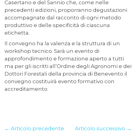
Casertano e del Sannio che, come nelle
precedenti edizioni, proporranno degustazioni
accompagnate dal racconto di ogni metodo
produttivo e delle specificità di ciascuna
etichetta.
Il convegno ha la valenza e la struttura di un
workshop tecnico. Sarà un evento di
approfondimento e formazione aperto a tutti
ma per gli iscritti all’Ordine degli Agronomi e dei
Dottori Forestali della provincia di Benevento il
convegno costituirà evento formativo con
accreditamento.
← Articolo precedente
Articolo successivo →