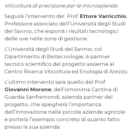
Viticoltura di precisione per le microaziende.
Seguirà l’intervento del
Prof.
Ettore Varricchio
,
Professore associato dell’Università degli Studi
del Sannio, che esporrà i risultati tecnologici
delle uve nelle zone di gestione.
L’Università degli Studi del Sannio, col
Dipartimento di Biotecnologie, è partner
tecnico scientifico del progetto assieme al
Centro Ricerca Viticoltura ed Enologia di Arezzo.
L’ultimo intervento sarà quello del Prof.
Giovanni Morone
, dell’omonima Cantina di
Guardia Sanframondi, azienda partner del
progetto, che spiegherà l’importanza
dell’innovazione nelle piccole aziende agricole
e porterà l’esempio concreto di quanto fatto
presso la sua azienda.