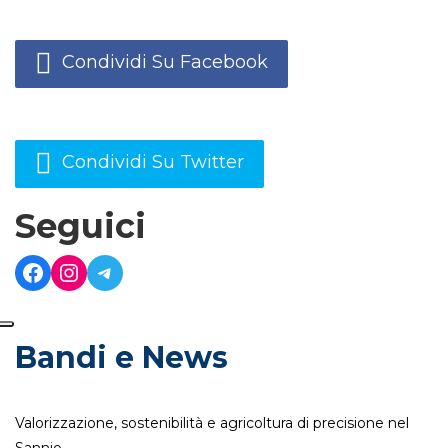
Condividi Su Facebook
Condividi Su Twitter
Seguici
Bandi e News
Valorizzazione, sostenibilità e agricoltura di precisione nel