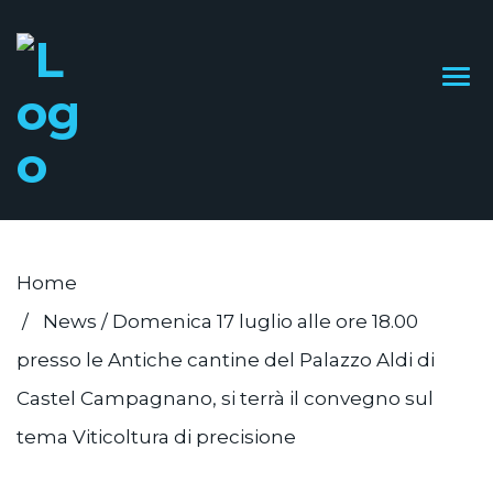
Home
News
/
Domenica 17 luglio alle ore 18.00
presso le Antiche cantine del Palazzo Aldi di
Castel Campagnano, si terrà il convegno sul
tema Viticoltura di precisione